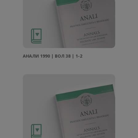
АНAЛИ 1990 | ВОЛ 38 | 1-2