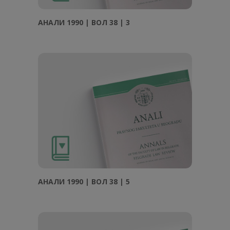
АНAЛИ 1990 | ВОЛ 38 | 3
АНAЛИ 1990 | ВОЛ 38 | 5