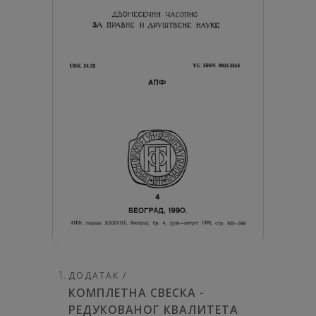
ДОДАТАК /
КОМПЛЕТНА СВЕСКА -
РЕДУКОВАНОГ КВАЛИТЕТА