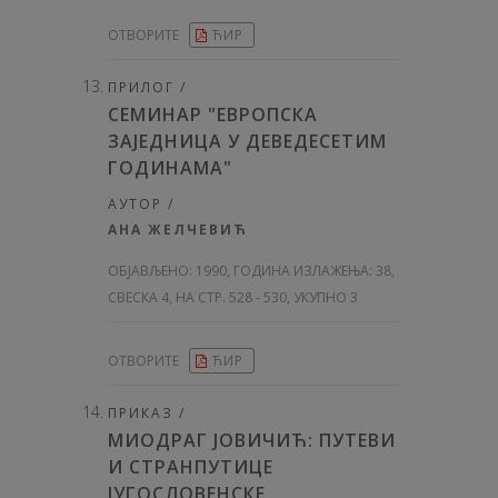
ОТВОРИТЕ
ЋИР
ПРИЛОГ /
СЕМИНАР "ЕВРОПСКА
ЗАЈЕДНИЦА У ДЕВЕДЕСЕТИМ
ГОДИНАМА"
АУТОР /
АНА ЖЕЛЧЕВИЋ
ОБЈАВЉЕНО:
1990, ГОДИНА ИЗЛАЖЕЊА: 38
,
СВЕСКА 4, НА СТР. 528 - 530, УКУПНО 3
ОТВОРИТЕ
ЋИР
ПРИКАЗ /
МИОДРАГ ЈОВИЧИЋ: ПУТЕВИ
И СТРАНПУТИЦЕ
ЈУГОСЛОВЕНСКЕ