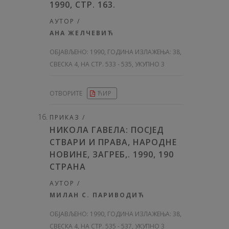
1990, СТР. 163.
АУТОР /
АНА ЖЕЛЧЕВИЋ
ОБЈАВЉЕНО:
1990, ГОДИНА ИЗЛАЖЕЊА: 38
,
СВЕСКА 4, НА СТР. 533 - 535, УКУПНО 3
ОТВОРИТЕ
ЋИР
ПРИКАЗ /
НИКОЛА ГАВЕЛА: ПОСЈЕД
СТВАРИ И ПРАВА, НАРОДНЕ
НОВИНЕ, ЗАГРЕБ,. 1990, 190
СТРАНА
АУТОР /
МИЛАН С. ПАРИВОДИЋ
ОБЈАВЉЕНО:
1990, ГОДИНА ИЗЛАЖЕЊА: 38
,
СВЕСКА 4, НА СТР. 535 - 537, УКУПНО 3