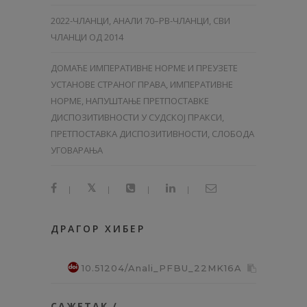
2022-ЧЛАНЦИ
,
АНАЛИ 70–PB-ЧЛАНЦИ
,
СВИ
ЧЛАНЦИ ОД 2014
ДОМАЋЕ ИМПЕРАТИВНЕ НОРМЕ И ПРЕУЗЕТЕ
УСТАНОВЕ СТРАНОГ ПРАВА, ИМПЕРАТИВНЕ
НОРМЕ, НАПУШТАЊЕ ПРЕТПОСТАВКЕ
ДИСПОЗИТИВНОСТИ У СУДСКОЈ ПРАКСИ,
ПРЕТПОСТАВКА ДИСПОЗИТИВНОСТИ, СЛОБОДА
УГОВАРАЊА
|
|
|
|
ДРАГОР ХИБЕР
10.51204/Anali_PFBU_22MK16A
САЖЕТАК /