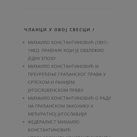
ЧЛАНЦИ У ОВОЈ СВЕСЦИ /
МИХАИЛО КОНСТАНТИНОВИЋ (1897–
1982): ПРАВНИК КОЈИ ЈЕ ОБЕЛЕЖИО
ЈЕДНУ ЕПОХУ
МИХАИЛО КОНСТАНТИНОВИЋ И
ПРЕУРЕЂЕЊЕ ГРАЂАНСКОГ ПРАВА У
СРПСКОМ И РАНИЈЕМ
ЈУГОСЛОВЕНСКОМ ПРАВУ
МИХАИЛО КОНСТАНТИНОВИЋ О РАДУ
НА ГРАЂАНСКОМ ЗАКОНИКУ У
МЕЂУРАТНОЈ ЈУГОСЛАВИЈИ
ФЕДЕРАЛИСТ МИХАИЛО
КОНСТАНТИНОВИЋ