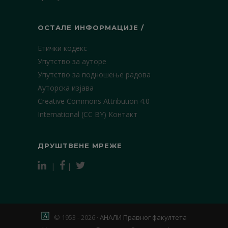
ОСТАЛЕ ИНФОРМАЦИЈЕ /
Етички кодекс
Упутство за ауторе
Упутство за подношење радова
Ауторска изјава
Creative Commons Attribution 4.0
International (CC BY)
Контакт
ДРУШТВЕНЕ МРЕЖЕ
|
|
© 1953 - 2026 ·
АНАЛИ Правног факултета