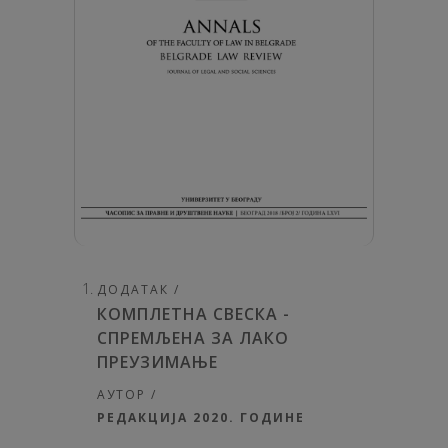
ДОДАТАК /
КОМПЛЕТНА СВЕСКА -
СПРЕМЉЕНА ЗА ЛАКО
ПРЕУЗИМАЊЕ
АУТОР /
РЕДАКЦИЈА 2020. ГОДИНЕ