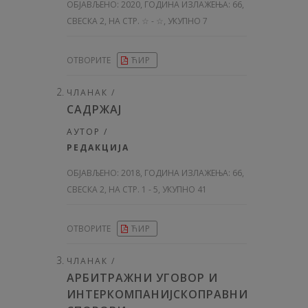
ОБЈАВЉЕНО:
2020, ГОДИНА ИЗЛАЖЕЊА: 66
,
СВЕСКА 2, НА СТР. ☆ - ☆, УКУПНО 7
ОТВОРИТЕ
ЋИР
ЧЛАНАК /
САДРЖАЈ
АУТОР /
РЕДАКЦИЈА
ОБЈАВЉЕНО:
2018, ГОДИНА ИЗЛАЖЕЊА: 66
,
СВЕСКА 2, НА СТР. 1 - 5, УКУПНО 41
ОТВОРИТЕ
ЋИР
ЧЛАНАК /
АРБИТРАЖНИ УГОВОР И
ИНТЕРКОМПАНИЈСКОПРАВНИ