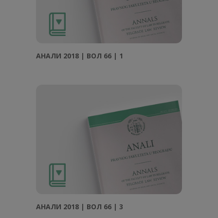
АНАЛИ 2018 | ВОЛ 66 | 1
АНАЛИ 2018 | ВОЛ 66 | 3