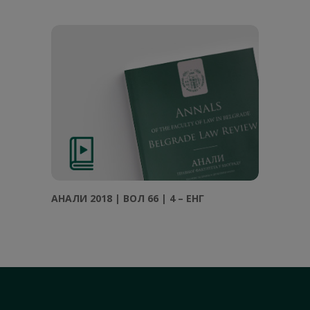
АНАЛИ 2018 | ВОЛ 66 | 4 – ЕНГ