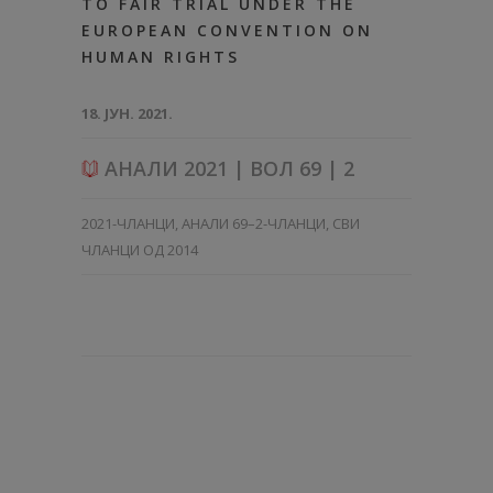
TO FAIR TRIAL UNDER THE
EUROPEAN CONVENTION ON
HUMAN RIGHTS
18. ЈУН. 2021.
АНАЛИ 2021 | ВОЛ 69 | 2
2021-ЧЛАНЦИ
,
АНАЛИ 69–2-ЧЛАНЦИ
,
СВИ
ЧЛАНЦИ ОД 2014