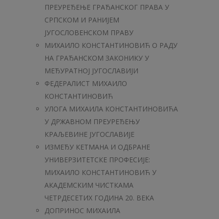
ПРЕУРЕЂЕЊЕ ГРАЂАНСКОГ ПРАВА У
СРПСКОМ И РАНИЈЕМ
ЈУГОСЛОВЕНСКОМ ПРАВУ
МИХАИЛО КОНСТАНТИНОВИЋ О РАДУ
НА ГРАЂАНСКОМ ЗАКОНИКУ У
МЕЂУРАТНОЈ ЈУГОСЛАВИЈИ
ФЕДЕРАЛИСТ МИХАИЛО
КОНСТАНТИНОВИЋ
УЛОГА МИХАИЛА КОНСТАНТИНОВИЋА
У ДРЖАВНОМ ПРЕУРЕЂЕЊУ
КРАЉЕВИНЕ ЈУГОСЛАВИЈЕ
ИЗМЕЂУ КЕТМАНА И ОДБРАНЕ
УНИВЕРЗИТЕТСКЕ ПРОФЕСИЈЕ:
МИХАИЛО КОНСТАНТИНОВИЋ У
АКАДЕМСКИМ ЧИСТКАМА
ЧЕТРДЕСЕТИХ ГОДИНА 20. ВЕКА
ДОПРИНОС МИХАИЛА