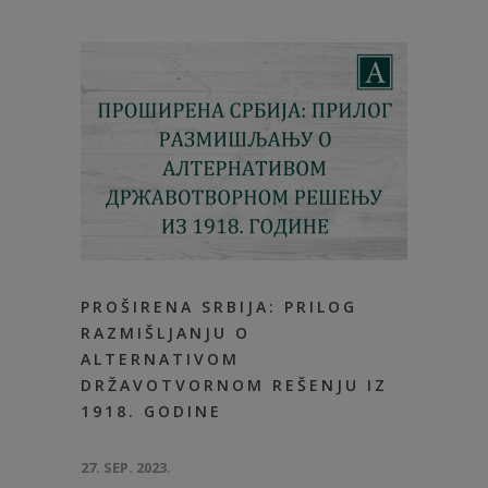
PROŠIRENA SRBIJA: PRILOG
RAZMIŠLJANJU O
ALTERNATIVOM
DRŽAVOTVORNOM REŠENJU IZ
1918. GODINE
27. SEP. 2023.