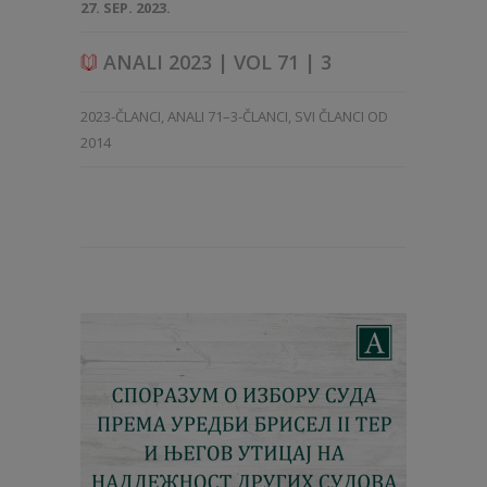
27. SEP. 2023.
ANALI 2023 | VOL 71 | 3
2023-ČLANCI
,
ANALI 71–3-ČLANCI
,
SVI ČLANCI OD
2014