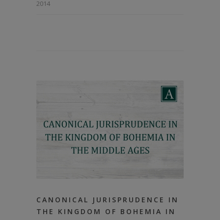
2014
CANONICAL JURISPRUDENCE IN
THE KINGDOM OF BOHEMIA IN