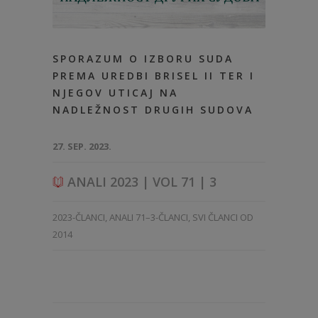
SPORAZUM O IZBORU SUDA
PREMA UREDBI BRISEL II TER I
NJEGOV UTICAJ NA
NADLEŽNOST DRUGIH SUDOVA
27. SEP. 2023.
ANALI 2023 | VOL 71 | 3
2023-ČLANCI
,
ANALI 71–3-ČLANCI
,
SVI ČLANCI OD
2014