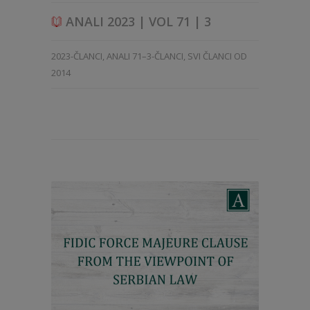
ANALI 2023 | VOL 71 | 3
2023-ČLANCI
,
ANALI 71–3-ČLANCI
,
SVI ČLANCI OD
2014