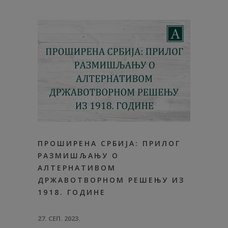
ПРОШИРЕНА СРБИЈА: ПРИЛОГ
РАЗМИШЉАЊУ О
АЛТЕРНАТИВОМ
ДРЖАВОТВОРНОМ РЕШЕЊУ ИЗ
1918. ГОДИНЕ
27. СЕП. 2023.