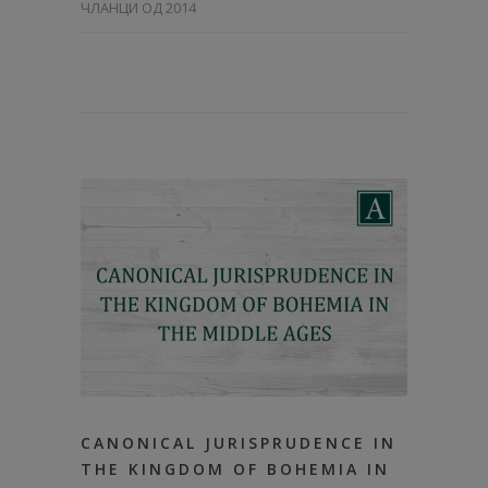
ЧЛАНЦИ ОД 2014
CANONICAL JURISPRUDENCE IN
THE KINGDOM OF BOHEMIA IN