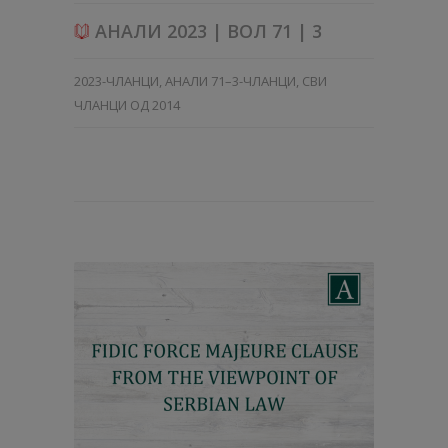
АНАЛИ 2023 | ВОЛ 71 | 3
2023-ЧЛАНЦИ
,
АНАЛИ 71–3-ЧЛАНЦИ
,
СВИ
ЧЛАНЦИ ОД 2014