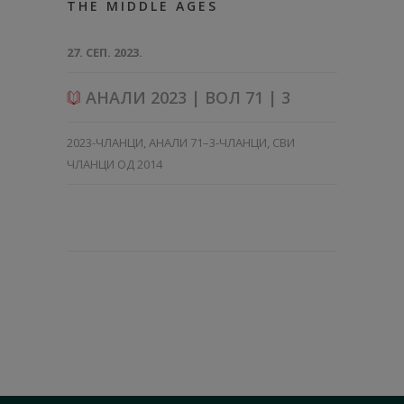
THE MIDDLE AGES
27. СЕП. 2023.
АНАЛИ 2023 | ВОЛ 71 | 3
2023-ЧЛАНЦИ
,
АНАЛИ 71–3-ЧЛАНЦИ
,
СВИ
ЧЛАНЦИ ОД 2014