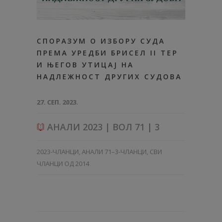
СПОРАЗУМ О ИЗБОРУ СУДА
ПРЕМА УРЕДБИ БРИСЕЛ II ТЕР
И ЊЕГОВ УТИЦАЈ НА
НАДЛЕЖНОСТ ДРУГИХ СУДОВА
27. СЕП. 2023.
АНАЛИ 2023 | ВОЛ 71 | 3
2023-ЧЛАНЦИ
,
АНАЛИ 71–3-ЧЛАНЦИ
,
СВИ
ЧЛАНЦИ ОД 2014