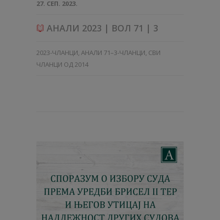
27. СЕП. 2023.
АНАЛИ 2023 | ВОЛ 71 | 3
2023-ЧЛАНЦИ
,
АНАЛИ 71–3-ЧЛАНЦИ
,
СВИ
ЧЛАНЦИ ОД 2014