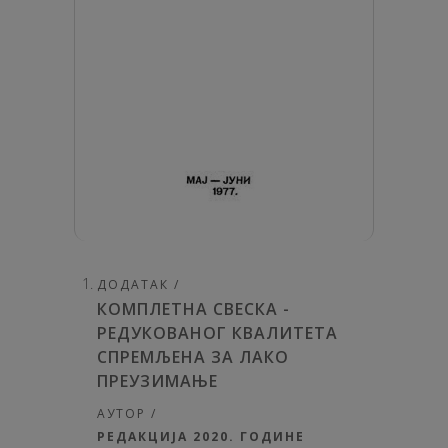
ДОДАТАК /
КОМПЛЕТНА СВЕСКА -
РЕДУКОВАНОГ КВАЛИТЕТА
СПРЕМЉЕНА ЗА ЛАКО
ПРЕУЗИМАЊЕ
АУТОР /
РЕДАКЦИЈА 2020. ГОДИНЕ