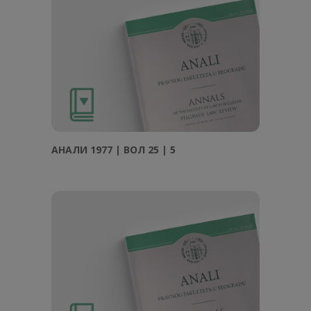
АНAЛИ 1977 | ВОЛ 25 | 5