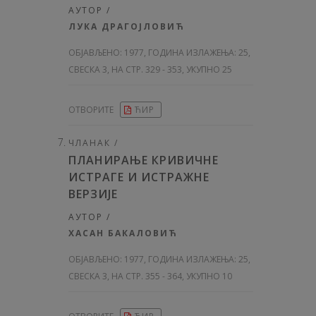
АУТОР /
ЛУКА ДРАГОЈЛОВИЋ
ОБЈАВЉЕНО:
1977, ГОДИНА ИЗЛАЖЕЊА: 25
,
СВЕСКА 3, НА СТР. 329 - 353, УКУПНО 25
ОТВОРИТЕ
ЋИР
ЧЛАНАК /
ПЛАНИРАЊЕ КРИВИЧНЕ
ИСТРАГЕ И ИСТРАЖНЕ
ВЕРЗИЈЕ
АУТОР /
ХАСАН БАКАЛОВИЋ
ОБЈАВЉЕНО:
1977, ГОДИНА ИЗЛАЖЕЊА: 25
,
СВЕСКА 3, НА СТР. 355 - 364, УКУПНО 10