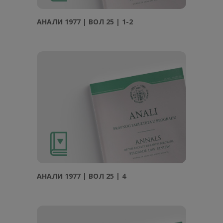
АНAЛИ 1977 | ВОЛ 25 | 1-2
АНAЛИ 1977 | ВОЛ 25 | 4