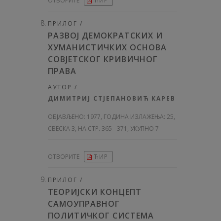
ОТВОРИТЕ
ЋИР
ПРИЛОГ /
РАЗВОЈ ДЕМОКРАТСКИХ И
ХУМАНИСТИЧКИХ ОСНОВА
СОВЈЕТСКОГ КРИВИЧНОГ
ПРАВА
АУТОР /
ДИМИТРИЈ СТЈЕПАНОВИЋ КАРЕВ
ОБЈАВЉЕНО:
1977, ГОДИНА ИЗЛАЖЕЊА: 25
,
СВЕСКА 3, НА СТР. 365 - 371, УКУПНО 7
ОТВОРИТЕ
ЋИР
ПРИЛОГ /
ТЕОРИЈСКИ КОНЦЕПТ
САМОУПРАВНОГ
ПОЛИТИЧКОГ СИСТЕМА