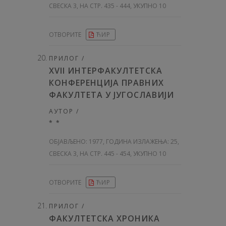
СВЕСКА 3, НА СТР. 435 - 444, УКУПНО 10
ОТВОРИТЕ
ЋИР
ПРИЛОГ /
XVII ИНТЕРФАКУЛТЕТСКА
КОНФЕРЕНЦИЈА ПРАВНИХ
ФАКУЛТЕТА У ЈУГОСЛАВИЈИ
АУТОР /
* *
ОБЈАВЉЕНО:
1977, ГОДИНА ИЗЛАЖЕЊА: 25
,
СВЕСКА 3, НА СТР. 445 - 454, УКУПНО 10
ОТВОРИТЕ
ЋИР
ПРИЛОГ /
ФАКУЛТЕТСКА ХРОНИКА