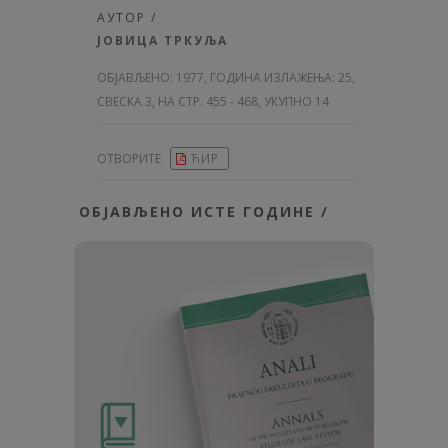
АУТОР /
ЈОВИЦА ТРКУЉА
ОБЈАВЉЕНО:
1977, ГОДИНА ИЗЛАЖЕЊА: 25
,
СВЕСКА 3, НА СТР. 455 - 468, УКУПНО 14
ОТВОРИТЕ
ЋИР
ОБЈАВЉЕНО ИСТЕ ГОДИНЕ /