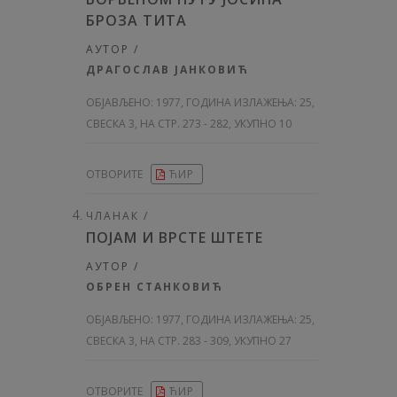
БРОЗА ТИТА
АУТОР /
ДРАГОСЛАВ ЈАНКОВИЋ
ОБЈАВЉЕНО:
1977, ГОДИНА ИЗЛАЖЕЊА: 25
,
СВЕСКА 3, НА СТР. 273 - 282, УКУПНО 10
ОТВОРИТЕ
ЋИР
ЧЛАНАК /
ПОЈАМ И ВРСТЕ ШТЕТЕ
АУТОР /
ОБРЕН СТАНКОВИЋ
ОБЈАВЉЕНО:
1977, ГОДИНА ИЗЛАЖЕЊА: 25
,
СВЕСКА 3, НА СТР. 283 - 309, УКУПНО 27
ОТВОРИТЕ
ЋИР