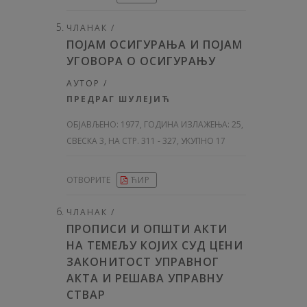
ЧЛАНАК /
ПОЈАМ ОСИГУРАЊА И ПОЈАМ
УГОВОРА О ОСИГУРАЊУ
АУТОР /
ПРЕДРАГ ШУЛЕЈИЋ
ОБЈАВЉЕНО:
1977, ГОДИНА ИЗЛАЖЕЊА: 25
,
СВЕСКА 3, НА СТР. 311 - 327, УКУПНО 17
ОТВОРИТЕ
ЋИР
ЧЛАНАК /
ПРОПИСИ И ОПШТИ АКТИ
НА ТЕМЕЉУ КОЈИХ СУД ЦЕНИ
ЗАКОНИТОСТ УПРАВНОГ
АКТА И РЕШАВА УПРАВНУ
СТВАР