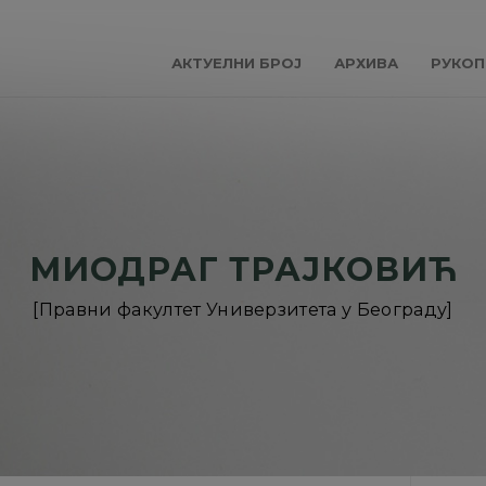
АКТУЕЛНИ БРОЈ
АРХИВА
РУКОП
МИОДРАГ ТРАЈКОВИЋ
[Правни факултет Универзитета у Београду]