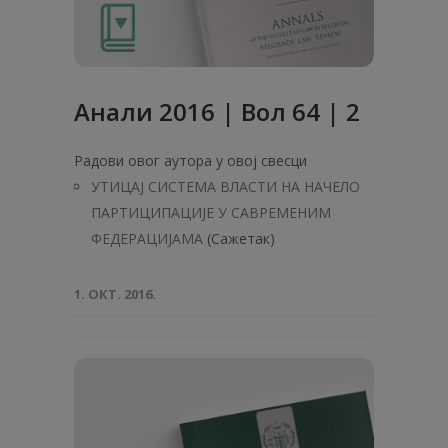
Анали 2016 | Вол 64 | 2
Радови овог аутора у овој свесци
УТИЦАЈ СИСТЕМА ВЛАСТИ НА НАЧЕЛО
ПАРТИЦИПАЦИЈЕ У САВРЕМЕНИМ
ФЕДЕРАЦИЈАМА
(Сажетак)
1. ОКТ. 2016.