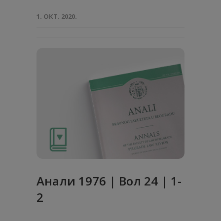
1. ОКТ. 2020.
Анaли 1976 | Вол 24 | 1-
2