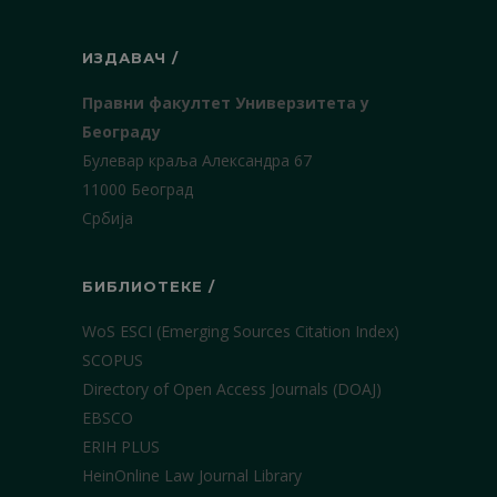
ИЗДАВАЧ /
Правни факултет Универзитета у
Београду
Булевар краља Александра 67
11000 Београд
Србија
БИБЛИОТЕКЕ /
WoS ESCI (Emerging Sources Citation Index)
SCOPUS
Directory of Open Access Journals (DOAJ)
EBSCO
ERIH PLUS
HeinOnline Law Journal Library