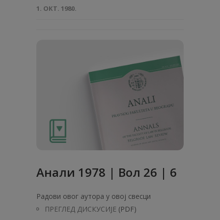
1. ОКТ. 1980.
Анaли 1978 | Вол 26 | 6
Радови овог аутора у овој свесци
ПРЕГЛЕД ДИСКУСИЈЕ
(PDF)