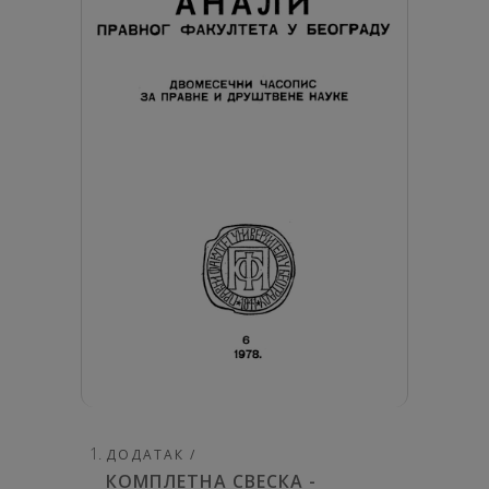
ДОДАТАК /
КОМПЛЕТНА СВЕСКА -