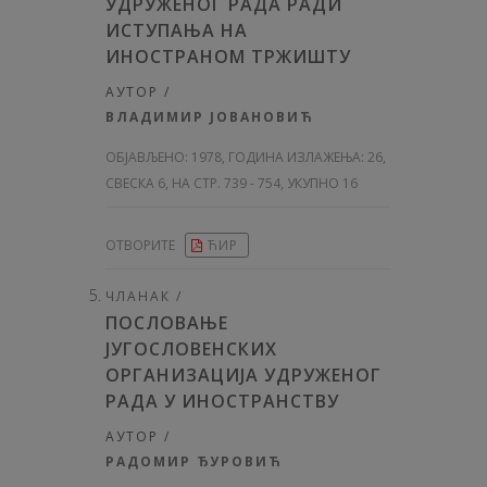
УДРУЖЕНОГ РАДА РАДИ
ИСТУПАЊА НА
ИНОСТРАНОМ ТРЖИШТУ
АУТОР /
ВЛАДИМИР ЈОВАНОВИЋ
ОБЈАВЉЕНО:
1978, ГОДИНА ИЗЛАЖЕЊА: 26
,
СВЕСКА 6, НА СТР. 739 - 754, УКУПНО 16
ОТВОРИТЕ
ЋИР
ЧЛАНАК /
ПОСЛОВАЊЕ
ЈУГОСЛОВЕНСКИХ
ОРГАНИЗАЦИЈА УДРУЖЕНОГ
РАДА У ИНОСТРАНСТВУ
АУТОР /
РАДОМИР ЂУРОВИЋ