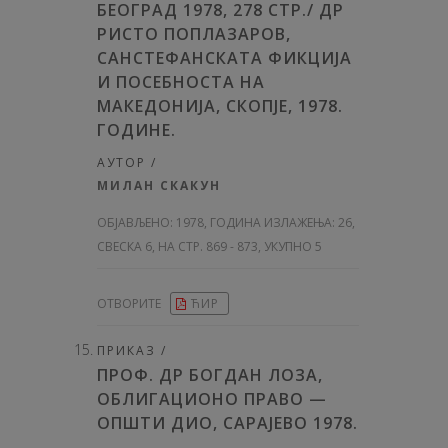
БЕОГРАД 1978, 278 СТР./ ДР
РИСТО ПОПЛАЗАРОВ,
САНСТЕФАНСКАТА ФИКЦИЈА
И ПОСЕБНОСТА НА
МАКЕДОНИЈА, СКОПЈЕ, 1978.
ГОДИНЕ.
АУТОР /
МИЛАН СКАКУН
ОБЈАВЉЕНО:
1978, ГОДИНА ИЗЛАЖЕЊА: 26
,
СВЕСКА 6, НА СТР. 869 - 873, УКУПНО 5
ОТВОРИТЕ
ЋИР
ПРИКАЗ /
ПРОФ. ДР БОГДАН ЛОЗА,
ОБЛИГАЦИОНО ПРАВО —
ОПШТИ ДИО, САРАЈЕВО 1978.