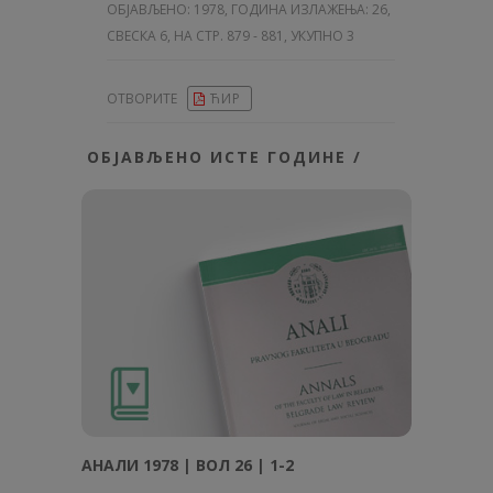
ОБЈАВЉЕНО:
1978, ГОДИНА ИЗЛАЖЕЊА: 26
,
СВЕСКА 6, НА СТР. 879 - 881, УКУПНО 3
ОТВОРИТЕ
ЋИР
ОБЈАВЉЕНО ИСТЕ ГОДИНЕ /
АНAЛИ 1978 | ВОЛ 26 | 1-2