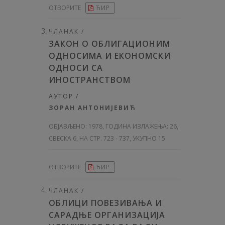
ОТВОРИТЕ
ЋИР
ЧЛАНАК /
ЗАКОН О ОБЛИГАЦИОНИМ
ОДНОСИМА И ЕКОНОМСКИ
ОДНОСИ СА
ИНОСТРАНСТВОМ
АУТОР /
ЗОРАН АНТОНИЈЕВИЋ
ОБЈАВЉЕНО:
1978, ГОДИНА ИЗЛАЖЕЊА: 26
,
СВЕСКА 6, НА СТР. 723 - 737, УКУПНО 15
ОТВОРИТЕ
ЋИР
ЧЛАНАК /
ОБЛИЦИ ПОВЕЗИВАЊА И
САРАДЊЕ ОРГАНИЗАЦИЈА