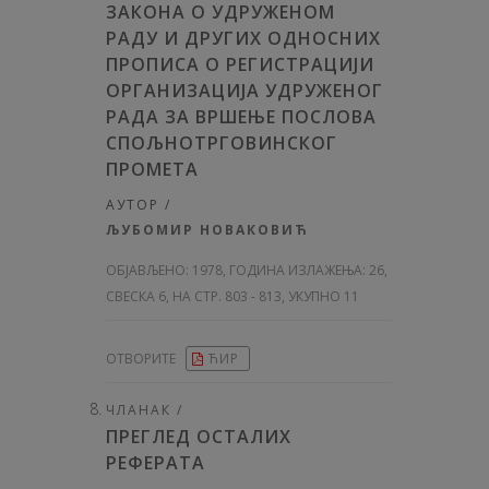
ЗАКОНА О УДРУЖЕНОМ
РАДУ И ДРУГИХ ОДНОСНИХ
ПРОПИСА О РЕГИСТРАЦИЈИ
ОРГАНИЗАЦИЈА УДРУЖЕНОГ
РАДА ЗА ВРШЕЊЕ ПОСЛОВА
СПОЉНОТРГОВИНСКОГ
ПРОМЕТА
АУТОР /
ЉУБОМИР НОВАКОВИЋ
ОБЈАВЉЕНО:
1978, ГОДИНА ИЗЛАЖЕЊА: 26
,
СВЕСКА 6, НА СТР. 803 - 813, УКУПНО 11
ОТВОРИТЕ
ЋИР
ЧЛАНАК /
ПРЕГЛЕД ОСТАЛИХ
РЕФЕРАТА