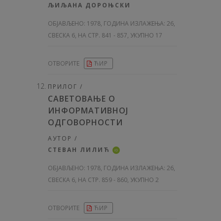
ЉИЉАНА ДОРОЊСКИ
ОБЈАВЉЕНО:
1978, ГОДИНА ИЗЛАЖЕЊА: 26
,
СВЕСКА 6, НА СТР. 841 - 857, УКУПНО 17
ОТВОРИТЕ
ЋИР
ПРИЛОГ /
САВЕТОВАЊЕ O
ИНФОРМАТИВНОЈ
ОДГОВОРНОСТИ
АУТОР /
СТЕВАН ЛИЛИЋ
iD
ОБЈАВЉЕНО:
1978, ГОДИНА ИЗЛАЖЕЊА: 26
,
СВЕСКА 6, НА СТР. 859 - 860, УКУПНО 2
ОТВОРИТЕ
ЋИР