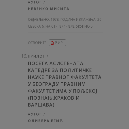
АУТОР /
НЕВЕНКО МИСИТА
ОБЈАВЉЕНО:
1978, ГОДИНА ИЗЛАЖЕЊА: 26
,
СВЕСКА 6, НА СТР. 874 - 878, УКУПНО 5
ОТВОРИТЕ
ЋИР
ПРИЛОГ /
ПОСЕТА АСИСТЕНАТА
КАТЕДРЕ ЗА ПОЛИТИЧКЕ
НАУКЕ ПРАВНОГ ФАКУЛТЕТА
У БЕОГРАДУ ПРАВНИМ
ФАКУЛТЕТИМА У ПОЉСКОЈ
(ПОЗНАЊ,КРАКОВ И
ВАРШАВА)
АУТОР /
ОЛИВЕРА ЕГИЋ