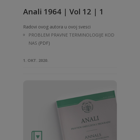
Anali 1964 | Vol 12 | 1
Radovi ovog autora u ovoj svesci
PROBLEM PRAVNE TERMINOLOGIJE KOD
NAS
(PDF)
1. OKT. 2020.