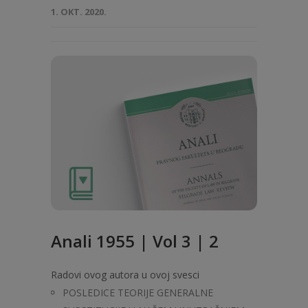
1. OKT. 2020.
Anali 1955 | Vol 3 | 2
Radovi ovog autora u ovoj svesci
POSLEDICE TEORIJE GENERALNE