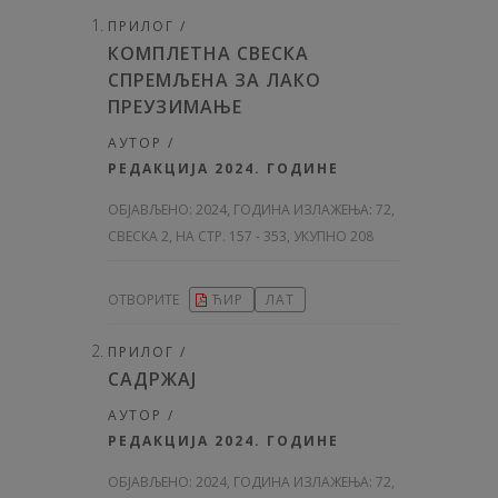
ПРИЛОГ /
КОМПЛЕТНА СВЕСКА
СПРЕМЉЕНА ЗА ЛАКО
ПРЕУЗИМАЊЕ
АУТОР /
РЕДАКЦИЈА 2024. ГОДИНЕ
ОБЈАВЉЕНО:
2024, ГОДИНА ИЗЛАЖЕЊА: 72
,
СВЕСКА 2, НА СТР. 157 - 353, УКУПНО 208
ОТВОРИТЕ
ЋИР
ЛАТ
ПРИЛОГ /
САДРЖАЈ
АУТОР /
РЕДАКЦИЈА 2024. ГОДИНЕ
ОБЈАВЉЕНО:
2024, ГОДИНА ИЗЛАЖЕЊА: 72
,