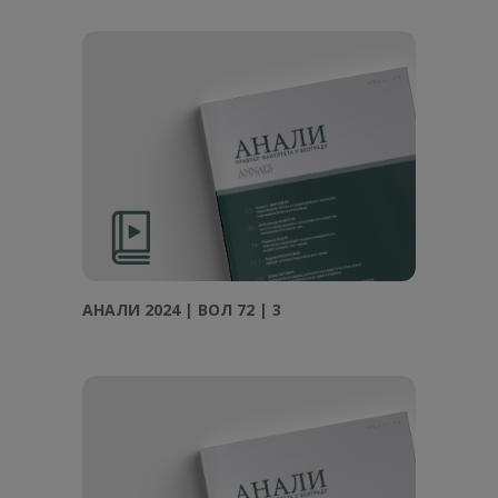
АНАЛИ 2024 | ВОЛ 72 | 3