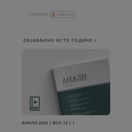
ОТВОРИТЕ
САЖЕТАК
ОБЈАВЉЕНО ИСТЕ ГОДИНЕ /
АНАЛИ 2024 | ВОЛ 72 | 1