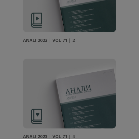
ANALI 2023 | VOL 71 | 2
ANALI 2023 | VOL 71 | 4