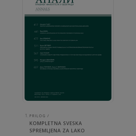
PRILOG /
KOMPLETNA SVESKA
SPREMLJENA ZA LAKO