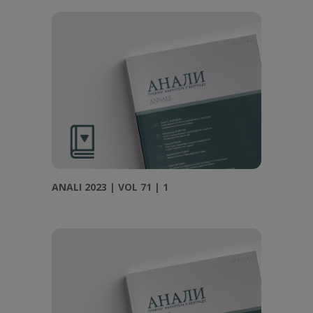
ANALI 2023 | VOL 71 | 1