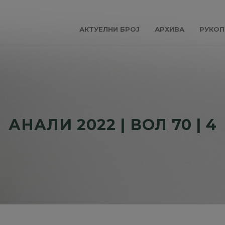
АКТУЕЛНИ БРОЈ
АРХИВА
РУКОП
АНАЛИ 2022 | ВОЛ 70 | 4