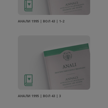
АНAЛИ 1995 | ВОЛ 43 | 1-2
АНAЛИ 1995 | ВОЛ 43 | 3