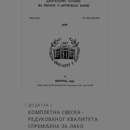
ДОДАТАК /
КОМПЛЕТНА СВЕСКА -
РЕДУКОВАНОГ КВАЛИТЕТА
СПРЕМЉЕНА ЗА ЛАКО