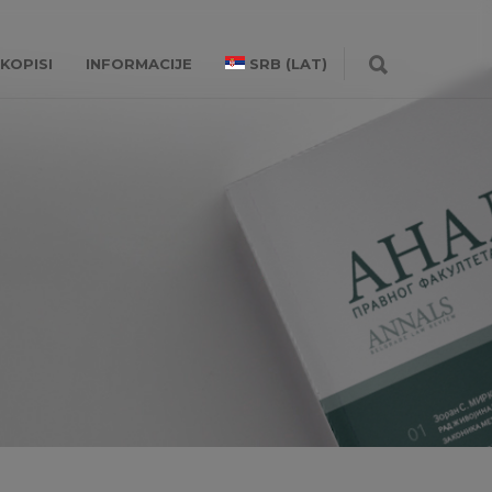
KOPISI
INFORMACIJE
SRB (LAT)