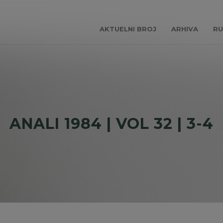
AKTUELNI BROJ
ARHIVA
RU
ANALI 1984 | VOL 32 | 3-4