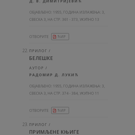
Д. В. ДИМИТРИЈЕВИЋ
ОБЈАВЉЕНО:
1955, ГОДИНА ИЗЛАЖЕЊА: 3
,
СВЕСКА 3, НА СТР. 361 - 373, УКУПНО 13
ОТВОРИТЕ
ЋИР
ПРИЛОГ /
БЕЛЕШКЕ
АУТОР /
РАДОМИР Д. ЛУКИЋ
ОБЈАВЉЕНО:
1955, ГОДИНА ИЗЛАЖЕЊА: 3
,
СВЕСКА 3, НА СТР. 374 - 384, УКУПНО 11
ОТВОРИТЕ
ЋИР
ПРИЛОГ /
ПРИМЉЕНЕ КЊИГЕ