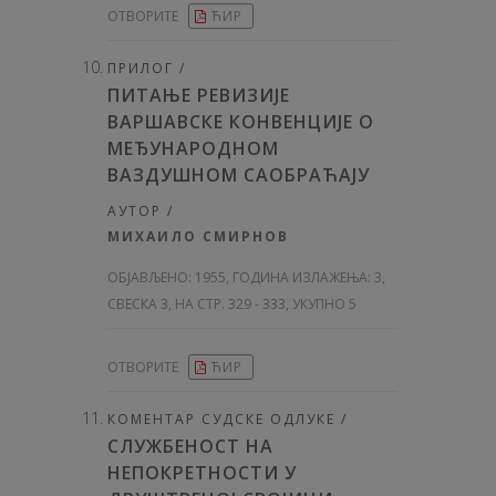
ОТВОРИТЕ
ЋИР
ПРИЛОГ /
ПИТАЊЕ РЕВИЗИЈЕ
ВАРШАВСКЕ КОНВЕНЦИЈЕ О
МЕЂУНАРОДНОМ
ВАЗДУШНОМ САОБРАЋАЈУ
АУТОР /
МИХАИЛО СМИРНОВ
ОБЈАВЉЕНО:
1955, ГОДИНА ИЗЛАЖЕЊА: 3
,
СВЕСКА 3, НА СТР. 329 - 333, УКУПНО 5
ОТВОРИТЕ
ЋИР
КОМЕНТАР СУДСКЕ ОДЛУКЕ /
СЛУЖБЕНОСТ НА
НЕПОКРЕТНОСТИ У