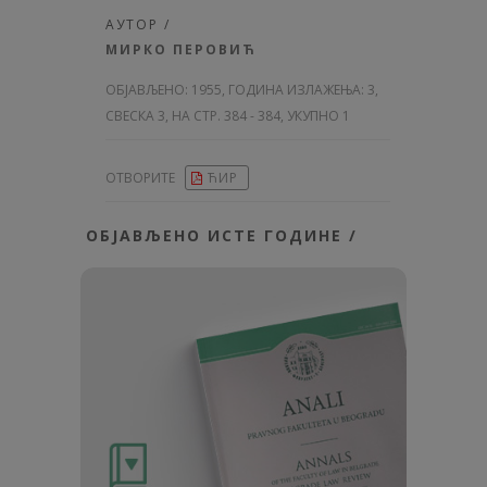
АУТОР /
МИРКО ПЕРОВИЋ
ОБЈАВЉЕНО:
1955, ГОДИНА ИЗЛАЖЕЊА: 3
,
СВЕСКА 3, НА СТР. 384 - 384, УКУПНО 1
ОТВОРИТЕ
ЋИР
ОБЈАВЉЕНО ИСТЕ ГОДИНЕ /