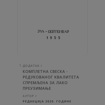
ДОДАТАК /
КОМПЛЕТНА СВЕСКА -
РЕДУКОВАНОГ КВАЛИТЕТА
СПРЕМЉЕНА ЗА ЛАКО
ПРЕУЗИМАЊЕ
АУТОР /
РЕДАКЦИЈА 2020. ГОДИНЕ