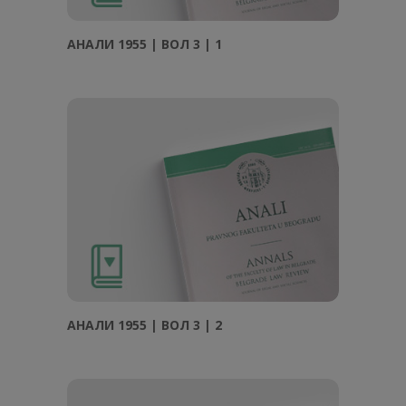
АНAЛИ 1955 | ВОЛ 3 | 1
АНAЛИ 1955 | ВОЛ 3 | 2