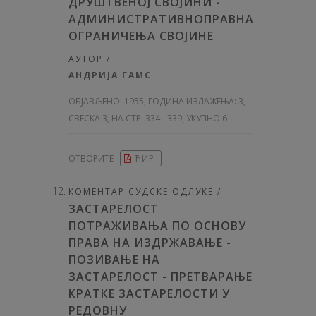
ДРУШТВЕНОЈ СВОЈИНИ -
АДМИНИСТРАТИВНОПРАВНА
ОГРАНИЧЕЊА СВОЈИНЕ
АУТОР /
АНДРИЈА ГАМС
ОБЈАВЉЕНО:
1955, ГОДИНА ИЗЛАЖЕЊА: 3
,
СВЕСКА 3, НА СТР. 334 - 339, УКУПНО 6
ОТВОРИТЕ
ЋИР
КОМЕНТАР СУДСКЕ ОДЛУКЕ /
ЗАСТАРЕЛОСТ
ПОТРАЖИВАЊА ПО ОСНОВУ
ПРАВА НА ИЗДРЖАВАЊЕ -
ПОЗИВАЊЕ НА
ЗАСТАРЕЛОСТ - ПРЕТВАРАЊЕ
КРАТКЕ ЗАСТАРЕЛОСТИ У
РЕДОВНУ