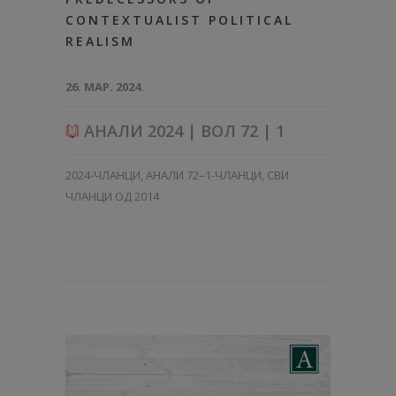
CONTEXTUALIST POLITICAL
REALISM
26. МАР. 2024.
АНАЛИ 2024 | ВОЛ 72 | 1
2024-ЧЛАНЦИ
,
АНАЛИ 72–1-ЧЛАНЦИ
,
СВИ
ЧЛАНЦИ ОД 2014