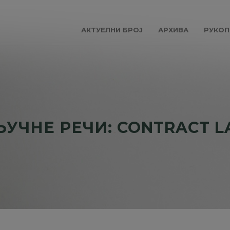
АКТУЕЛНИ БРОЈ
АРХИВА
РУКОП
УЧНЕ РЕЧИ: CONTRACT 