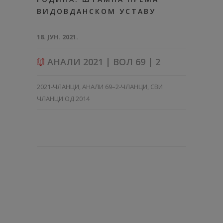
ВИДОВДАНСКОМ УСТАВУ
18. ЈУН. 2021.
АНАЛИ 2021 | ВОЛ 69 | 2
2021-ЧЛАНЦИ
,
АНАЛИ 69–2-ЧЛАНЦИ
,
СВИ
ЧЛАНЦИ ОД 2014