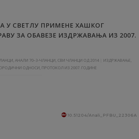
А У СВЕТЛУ ПРИМЕНЕ ХАШКОГ
ВУ ЗА ОБАВЕЗЕ ИЗДРЖАВАЊА ИЗ 2007.
ЧЛАНЦИ
,
АНАЛИ 70–3-ЧЛАНЦИ
,
СВИ ЧЛАНЦИ ОД 2014
ИЗДРЖАВАЊЕ,
ОРОДИЧНИ ОДНОСИ, ПРОТОКОЛ ИЗ 2007. ГОДИНЕ
10.51204/Anali_PFBU_22306A