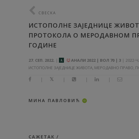
СВЕСКА
ИСТОПОЛНЕ ЗАЈЕДНИЦЕ ЖИВОТ
ПРОТОКОЛА О МЕРОДАВНОМ ПРА
ГОДИНЕ
27. СЕП. 2022.
АНАЛИ 2022 | ВОЛ 70 | 3
2022-
A
ИСТОПОЛНЕ ЗАЈЕДНИЦЕ ЖИВОТА, МЕРОДАВНО ПРАВО, П
|
|
|
|
МИНА ПАВЛОВИЋ
ID
САЖЕТАК /