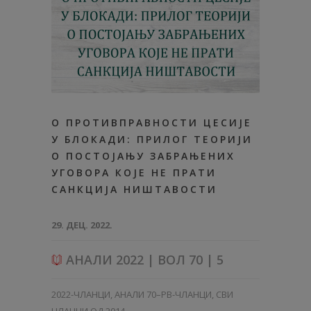
О ПРОТИВПРАВНОСТИ ЦЕСИЈЕ
У БЛОКАДИ: ПРИЛОГ ТЕОРИЈИ
О ПОСТОЈАЊУ ЗАБРАЊЕНИХ
УГОВОРА КОЈЕ НЕ ПРАТИ
САНКЦИЈА НИШТАВОСТИ
29. ДЕЦ. 2022.
АНАЛИ 2022 | ВОЛ 70 | 5
2022-ЧЛАНЦИ
,
АНАЛИ 70–PB-ЧЛАНЦИ
,
СВИ
ЧЛАНЦИ ОД 2014