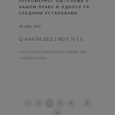
ПРЕКОМЕРНОГ ОШТЕЋЕЊА У
НАШЕМ ПРАВУ И ОДНОСУ СА
СРОДНИМ УСТАНОВАМА
29. ДЕЦ. 2022.
АНАЛИ 2022 | ВОЛ 70 | 5
2022-ЧЛАНЦИ
,
АНАЛИ 70–PB-ЧЛАНЦИ
,
СВИ
ЧЛАНЦИ ОД 2014
1
2
3
4
...
6