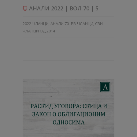
АНАЛИ 2022 | ВОЛ 70 | 5
2022-ЧЛАНЦИ
,
АНАЛИ 70–PB-ЧЛАНЦИ
,
СВИ
ЧЛАНЦИ ОД 2014