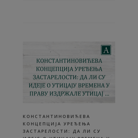
КОНСТАНТИНОВИЋЕВА
КОНЦЕПЦИЈА УРЕЂЕЊА
ЗАСТАРЕЛОСТИ: ДА ЛИ СУ