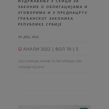
ИЗДРЖАВАЊУ У СКИЦИ ЗА
ЗАКОНИК O ОБЛИГАЦИЈАМА И
УГОВОРИМА И У ПРЕДНАЦРТУ
ГРАЂАНСКОГ ЗАКОНИКА
РЕПУБЛИКЕ СРБИЈЕ
29. ДЕЦ. 2022.
АНАЛИ 2022 | ВОЛ 70 | 5
2022-ЧЛАНЦИ
,
АНАЛИ 70–PB-ЧЛАНЦИ
,
СВИ
ЧЛАНЦИ ОД 2014