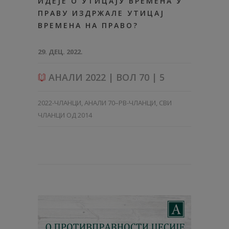
ИДЕЈЕ О УТИЦАЈУ ВРЕМЕНА У
ПРАВУ ИЗДРЖАЛЕ УТИЦАЈ
ВРЕМЕНА НА ПРАВО?
29. ДЕЦ. 2022.
АНАЛИ 2022 | ВОЛ 70 | 5
2022-ЧЛАНЦИ
,
АНАЛИ 70–PB-ЧЛАНЦИ
,
СВИ
ЧЛАНЦИ ОД 2014