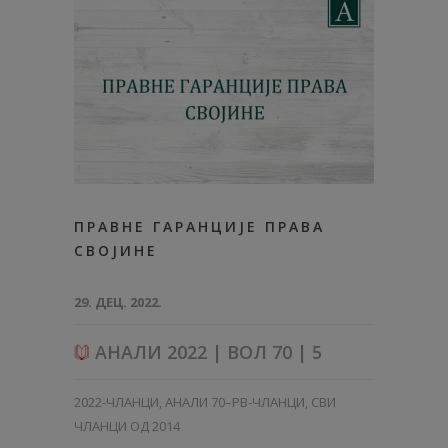
ПРАВНЕ ГАРАНЦИЈЕ ПРАВА
СВОЈИНЕ
29. ДЕЦ. 2022.
АНАЛИ 2022 | ВОЛ 70 | 5
2022-ЧЛАНЦИ
,
АНАЛИ 70–PB-ЧЛАНЦИ
,
СВИ
ЧЛАНЦИ ОД 2014