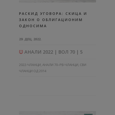
РАСКИД УГОВОРА: СКИЦА И
ЗАКОН О ОБЛИГАЦИОНИМ
ОДНОСИМА
29. ДЕЦ. 2022.
АНАЛИ 2022 | ВОЛ 70 | 5
2022-ЧЛАНЦИ
,
АНАЛИ 70–PB-ЧЛАНЦИ
,
СВИ
ЧЛАНЦИ ОД 2014