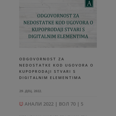
ODGOVORNOST ZA
NEDOSTATKE KOD UGOVORA O
KUPOPRODAJI STVARI S
DIGITALNIM ELEMENTIMA
29. ДЕЦ. 2022.
АНАЛИ 2022 | ВОЛ 70 | 5