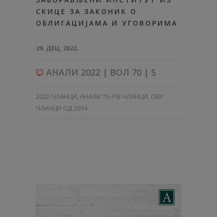
СКИЦЕ ЗА ЗАКОНИК О
ОБЛИГАЦИЈАМА И УГОВОРИМА
29. ДЕЦ. 2022.
АНАЛИ 2022 | ВОЛ 70 | 5
2022-ЧЛАНЦИ
,
АНАЛИ 70–PB-ЧЛАНЦИ
,
СВИ
ЧЛАНЦИ ОД 2014