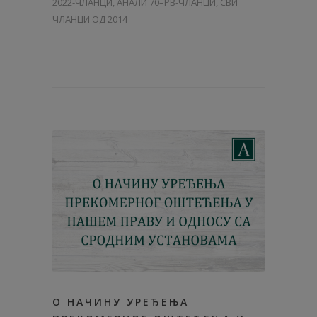
2022-ЧЛАНЦИ
,
АНАЛИ 70–PB-ЧЛАНЦИ
,
СВИ
ЧЛАНЦИ ОД 2014
О НАЧИНУ УРЕЂЕЊА