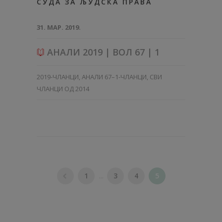
СУДА ЗА ЉУДСКА ПРАВА
31. МАР. 2019.
АНАЛИ 2019 | ВОЛ 67 | 1
2019-ЧЛАНЦИ
,
АНАЛИ 67–1-ЧЛАНЦИ
,
СВИ
ЧЛАНЦИ ОД 2014
1
...
3
4
5