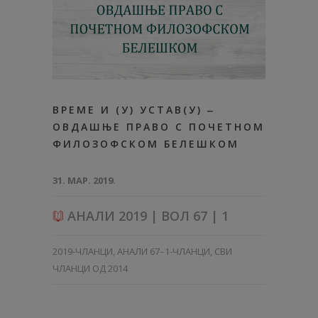
ВРЕМЕ И (У) УСТАВ(У) ‒
ОВДАШЊЕ ПРАВО С ПОЧЕТНОМ
ФИЛОЗОФСКОМ БЕЛЕШКОМ
31. МАР. 2019.
АНАЛИ 2019 | ВОЛ 67 | 1
2019-ЧЛАНЦИ
,
АНАЛИ 67–1-ЧЛАНЦИ
,
СВИ
ЧЛАНЦИ ОД 2014