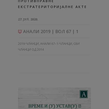
ПРОТИВПРАВНЕ
ЕКСТРАТЕРИТОРИЈАЛНЕ АКТЕ
27. ЈУЛ. 2020.
АНАЛИ 2019 | ВОЛ 67 | 1
2019-ЧЛАНЦИ
,
АНАЛИ 67–1-ЧЛАНЦИ
,
СВИ
ЧЛАНЦИ ОД 2014