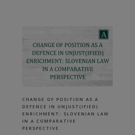
CHANGE OF POSITION AS A
DEFENCE IN UNJUST(IFIED)
ENRICHMENT: SLOVENIAN LAW
IN A COMPARATIVE
PERSPECTIVE