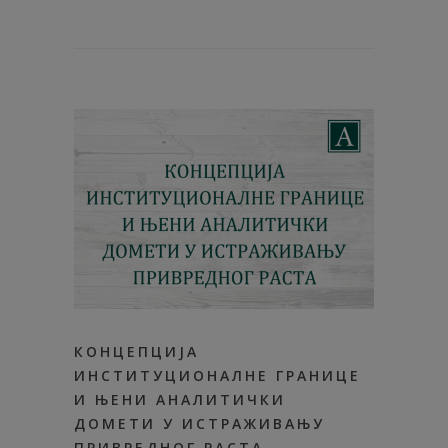
КОНЦЕПЦИЈА
ИНСТИТУЦИОНАЛНЕ ГРАНИЦЕ
И ЊЕНИ АНАЛИТИЧКИ
ДОМЕТИ У ИСТРАЖИВАЊУ
ПРИВРЕДНОГ РАСТА