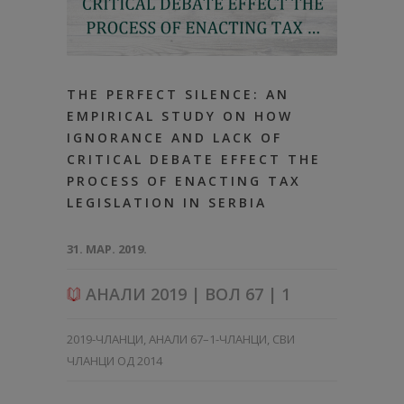
THE PERFECT SILENCE: AN
EMPIRICAL STUDY ON HOW
IGNORANCE AND LACK OF
CRITICAL DEBATE EFFECT THE
PROCESS OF ENACTING TAX
LEGISLATION IN SERBIA
31. МАР. 2019.
АНАЛИ 2019 | ВОЛ 67 | 1
2019-ЧЛАНЦИ
,
АНАЛИ 67–1-ЧЛАНЦИ
,
СВИ
ЧЛАНЦИ ОД 2014