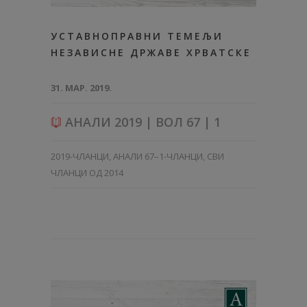
УСТАВНОПРАВНИ ТЕМЕЉИ
НЕЗАВИСНЕ ДРЖАВЕ ХРВАТСКЕ
31. МАР. 2019.
АНАЛИ 2019 | ВОЛ 67 | 1
2019-ЧЛАНЦИ
,
АНАЛИ 67–1-ЧЛАНЦИ
,
СВИ
ЧЛАНЦИ ОД 2014