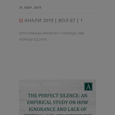
31. МАР. 2019.
АНАЛИ 2019 | ВОЛ 67 | 1
2019-ЧЛАНЦИ
,
АНАЛИ 67–1-ЧЛАНЦИ
,
СВИ
ЧЛАНЦИ ОД 2014