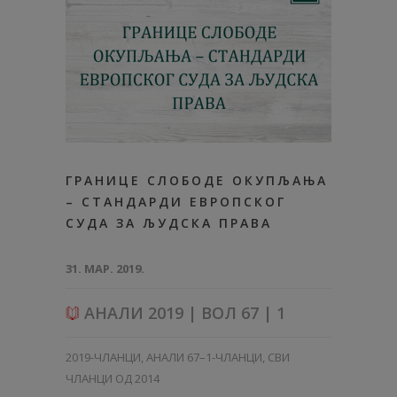
ГРАНИЦЕ СЛОБОДЕ ОКУПЉАЊА
– СТАНДАРДИ ЕВРОПСКОГ
СУДА ЗА ЉУДСКА ПРАВА
31. МАР. 2019.
АНАЛИ 2019 | ВОЛ 67 | 1
2019-ЧЛАНЦИ
,
АНАЛИ 67–1-ЧЛАНЦИ
,
СВИ
ЧЛАНЦИ ОД 2014