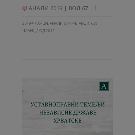
АНАЛИ 2019 | ВОЛ 67 | 1
2019-ЧЛАНЦИ
,
АНАЛИ 67–1-ЧЛАНЦИ
,
СВИ
ЧЛАНЦИ ОД 2014