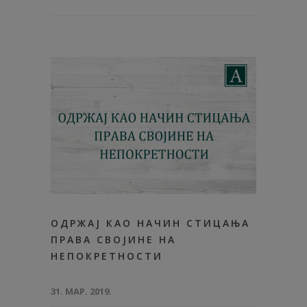
ОДРЖАЈ КАО НАЧИН СТИЦАЊА
ПРАВА СВОЈИНЕ НА
НЕПОКРЕТНОСТИ
31. МАР. 2019.