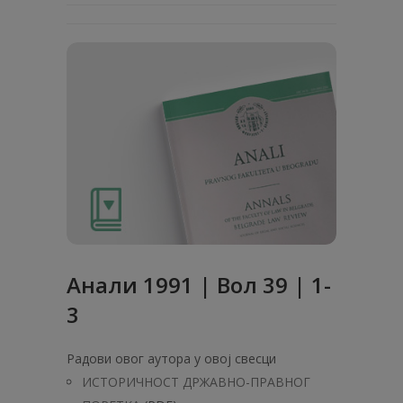
Анaли 1991 | Вол 39 | 1-
3
Радови овог аутора у овој свесци
ИСТОРИЧНОСТ ДРЖАВНО-ПРАВНОГ