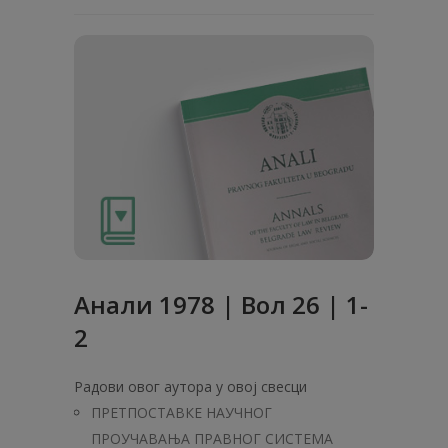
Анaли 1978 | Вол 26 | 1-
2
Радови овог аутора у овој свесци
ПРЕТПОСТАВКЕ НАУЧНОГ
ПРОУЧАВАЊА ПРАВНОГ СИСТЕМА