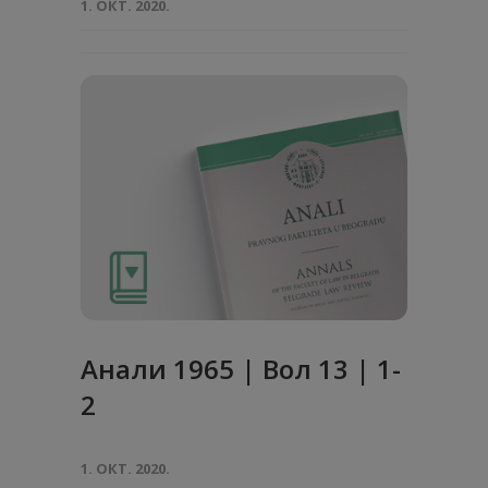
1. ОКТ. 2020.
Анaли 1965 | Вол 13 | 1-
2
1. ОКТ. 2020.