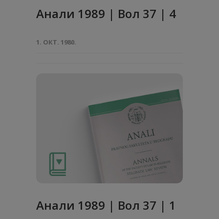
Анали 1989 | Вол 37 | 4
1. ОКТ. 1980.
Анaли 1989 | Вол 37 | 1