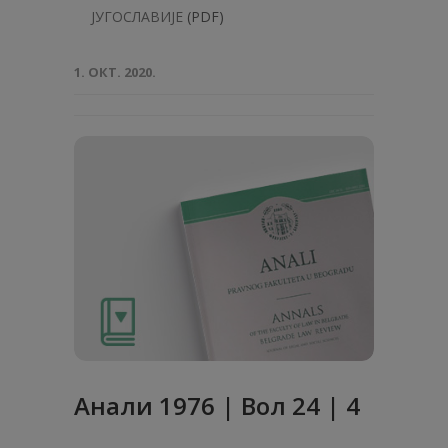
ЈУГОСЛАВИЈЕ
(PDF)
1. ОКТ. 2020.
Анaли 1976 | Вол 24 | 4