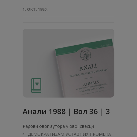
1. ОКТ. 1980.
Анaли 1988 | Вол 36 | 3
Радови овог аутора у овој свесци
ДЕМОКРАТИЗАМ УСТАВНИХ ПРОМЕНА