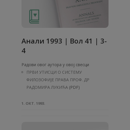
Анaли 1993 | Вол 41 | 3-
4
Радови овог аутора у овој свесци
ПРВИ УТИСЦИ О СИСТЕМУ
ФИЛОЗОФИЈЕ ПРАВА ПРОФ. ДР
РАДОМИРА ЛУКИЋА
(PDF)
1. ОКТ. 1993.