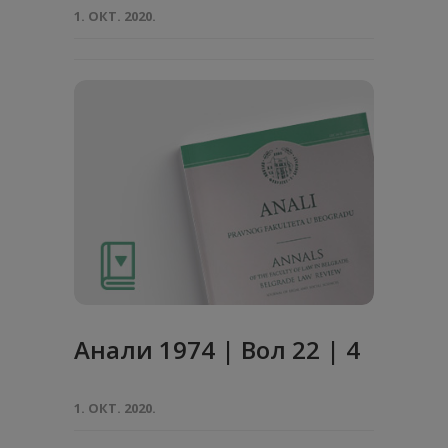
1. ОКТ. 2020.
Анaли 1974 | Вол 22 | 4
1. ОКТ. 2020.