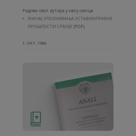
Радови овог аутора у овој свесци
ЗНАЧАЈ УПОЗНАВАЊА УСТАВНОПРАВНЕ
ПРОШЛОСТИ СРБИЈЕ
(PDF)
1. ОКТ. 1980.