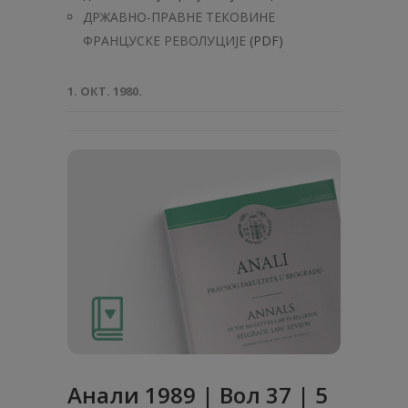
ДРЖАВНО-ПРАВНЕ ТЕКОВИНЕ
ФРАНЦУСКЕ РЕВОЛУЦИЈЕ
(PDF)
1. ОКТ. 1980.
Анали 1989 | Вол 37 | 5