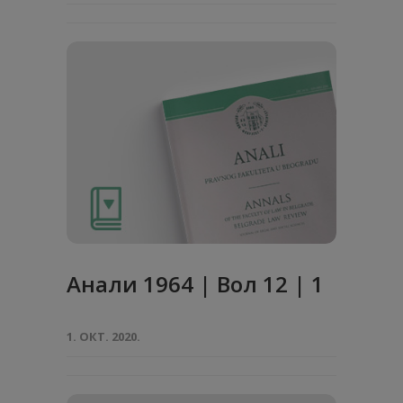
Анaли 1964 | Вол 12 | 1
1. ОКТ. 2020.