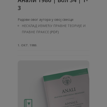
3
Радови овог аутора у овој свесци
НЕСКЛАД ИЗМЕЂУ ПРАВНЕ ТЕОРИЈЕ И
ПРАВНЕ ПРАКСЕ
(PDF)
1. ОКТ. 1980.