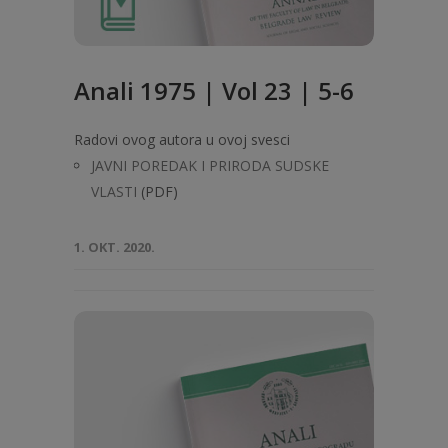
Anali 1975 | Vol 23 | 5-6
Radovi ovog autora u ovoj svesci
JAVNI POREDAK I PRIRODA SUDSKE
VLASTI
(PDF)
1. OKT. 2020.