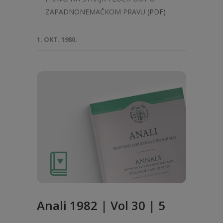
ZAPADNONEMAČKOM PRAVU
(PDF)
1. OKT. 1980.
Anali 1982 | Vol 30 | 5