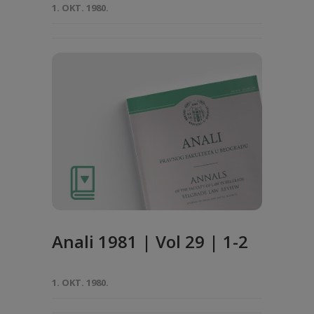
1. OKT. 1980.
Anali 1981 | Vol 29 | 1-2
1. OKT. 1980.