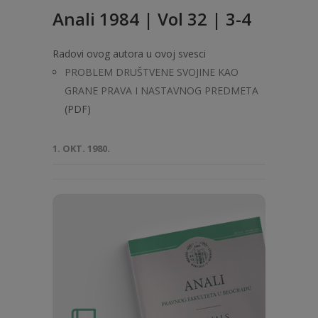
Anali 1984 | Vol 32 | 3-4
Radovi ovog autora u ovoj svesci
PROBLEM DRUŠTVENE SVOJINE KAO
GRANE PRAVA I NASTAVNOG PREDMETA
(PDF)
1. OKT. 1980.