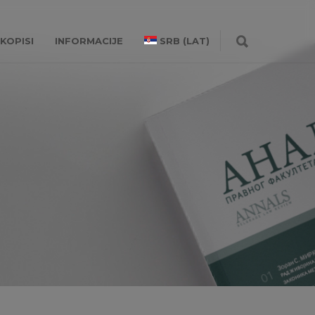
KOPISI
INFORMACIJE
SRB (LAT)