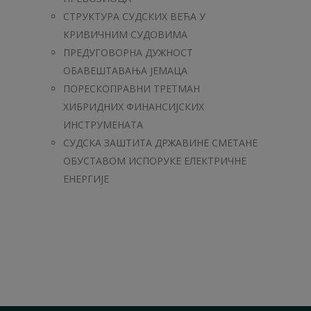
СТРУКТУРА СУДСКИХ ВЕЋА У
КРИВИЧНИМ СУДОВИМА
ПРЕДУГОВОРНА ДУЖНОСТ
ОБАВЕШТАВАЊА ЈЕМАЦА
ПОРЕСКОПРАВНИ ТРЕТМАН
ХИБРИДНИХ ФИНАНСИЈСКИХ
ИНСТРУМЕНАТА
СУДСКА ЗАШТИТА ДРЖАВИНЕ СМЕТАНЕ
ОБУСТАВОМ ИСПОРУКЕ ЕЛЕКТРИЧНЕ
ЕНЕРГИЈЕ