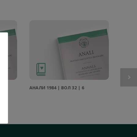
АНAЛИ 1984 | ВОЛ 32 | 6