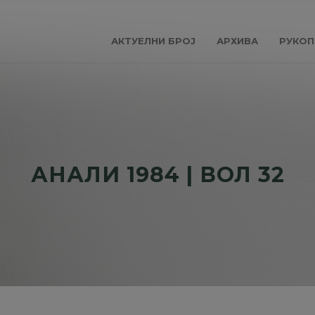
АКТУЕЛНИ БРОЈ
АРХИВА
РУКОП
АНАЛИ 1984 | ВОЛ 32