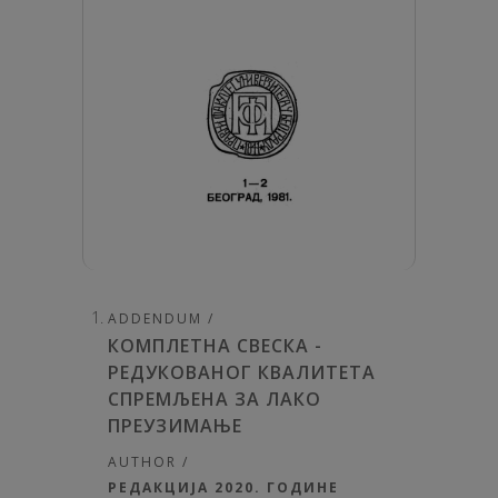
ADDENDUM /
КОМПЛЕТНА СВЕСКА -
РЕДУКОВАНОГ КВАЛИТЕТА
СПРЕМЉЕНА ЗА ЛАКО
ПРЕУЗИМАЊЕ
AUTHOR /
РЕДАКЦИЈА 2020. ГОДИНЕ