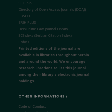
SCOPUS
Directory of Open Access Journals (DOAJ)
EBSCO
ERIH PLUS
HeinOnline Law Journal Library
SCIndeks (Serbian Citation Index)
Cobiss
Printed editions of the journal are
available in libraries throughout Serbia
and around the world. We encourage
research librarians to list this journal
among their library's electronic journal
holdings.
OTHER INFORMATIONS /
Code of Conduct