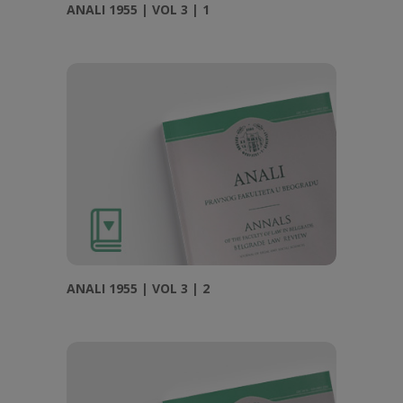
ANALI 1955 | VOL 3 | 1
ANALI 1955 | VOL 3 | 2