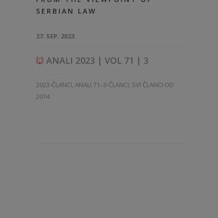
SERBIAN LAW
27. SEP. 2023.
ANALI 2023 | VOL 71 | 3
2023-ČLANCI
,
ANALI 71–3-ČLANCI
,
SVI ČLANCI OD
2014