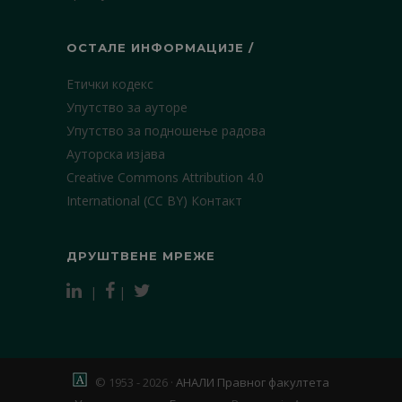
ОСТАЛЕ ИНФОРМАЦИЈЕ /
Етички кодекс
Упутство за ауторе
Упутство за подношење радова
Ауторска изјава
Creative Commons Attribution 4.0
International (CC BY)
Контакт
ДРУШТВЕНЕ МРЕЖЕ
|
|
© 1953 - 2026 ·
АНАЛИ Правног факултета