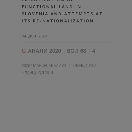
FUNCTIONAL LAND IN
SLOVENIA AND ATTEMPTS AT
ITS RE-NATIONALIZATION
24. ДЕЦ. 2020.
АНАЛИ 2020 | ВОЛ 68 | 4
2020-ЧЛАНЦИ
,
АНАЛИ 68–4-ЧЛАНЦИ
,
СВИ
ЧЛАНЦИ ОД 2014