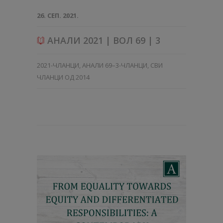
26. СЕП. 2021.
АНАЛИ 2021 | ВОЛ 69 | 3
2021-ЧЛАНЦИ
,
АНАЛИ 69–3-ЧЛАНЦИ
,
СВИ
ЧЛАНЦИ ОД 2014