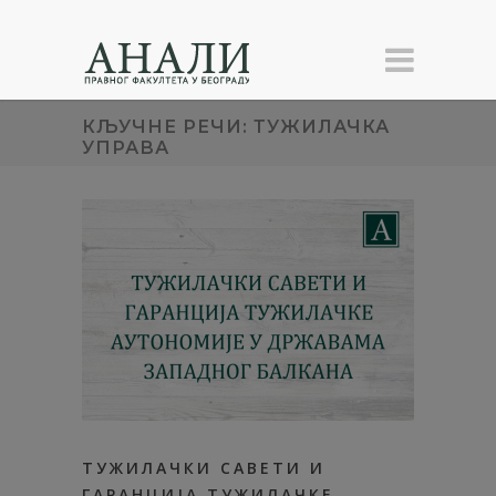
КЉУЧНЕ РЕЧИ: ТУЖИЛАЧКА
УПРАВА
ТУЖИЛАЧКИ САВЕТИ И
ГАРАНЦИЈА ТУЖИЛАЧКЕ