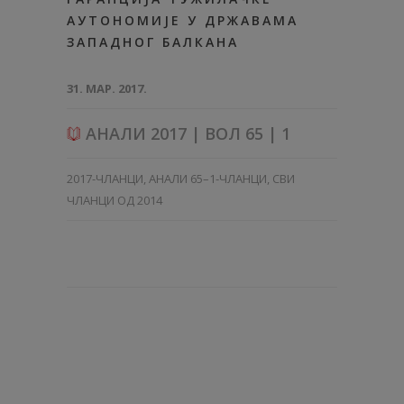
АУТОНОМИЈЕ У ДРЖАВАМА
ЗАПАДНОГ БАЛКАНА
31. МАР. 2017.
АНАЛИ 2017 | ВОЛ 65 | 1
2017-ЧЛАНЦИ
,
АНАЛИ 65–1-ЧЛАНЦИ
,
СВИ
ЧЛАНЦИ ОД 2014