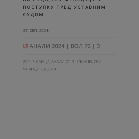
ПОСТУПКУ ПРЕД УСТАВНИМ
СУДОМ
27. СЕП. 2024.
АНАЛИ 2024 | ВОЛ 72 | 3
2024-ЧЛАНЦИ
,
АНАЛИ 72–3-ЧЛАНЦИ
,
СВИ
ЧЛАНЦИ ОД 2014