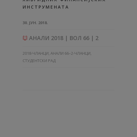
ИНСТРУМЕНАТА
30. ЈУН. 2018.
АНАЛИ 2018 | ВОЛ 66 | 2
2018-ЧЛАНЦИ
,
АНАЛИ 66–2-ЧЛАНЦИ
,
СТУДЕНТСКИ РАД