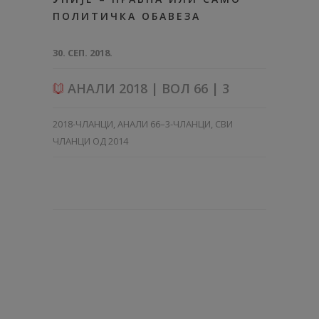
ПОЛИТИЧКА ОБАВЕЗА
30. СЕП. 2018.
АНАЛИ 2018 | ВОЛ 66 | 3
2018-ЧЛАНЦИ
,
АНАЛИ 66–3-ЧЛАНЦИ
,
СВИ
ЧЛАНЦИ ОД 2014