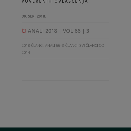
POVERENIH OVLAŠĆENJA
30. SEP. 2018.
ANALI 2018 | VOL 66 | 3
2018-ČLANCI
,
ANALI 66–3-ČLANCI
,
SVI ČLANCI OD
2014