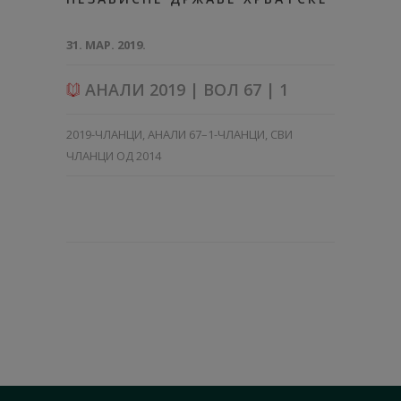
31. МАР. 2019.
АНАЛИ 2019 | ВОЛ 67 | 1
2019-ЧЛАНЦИ
,
АНАЛИ 67–1-ЧЛАНЦИ
,
СВИ
ЧЛАНЦИ ОД 2014