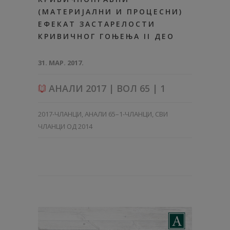
(МАТЕРИЈАЛНИ И ПРОЦЕСНИ)
ЕФЕКАТ ЗАСТАРЕЛОСТИ
КРИВИЧНОГ ГОЊЕЊА II ДЕО
31. МАР. 2017.
АНАЛИ 2017 | ВОЛ 65 | 1
2017-ЧЛАНЦИ
,
АНАЛИ 65–1-ЧЛАНЦИ
,
СВИ
ЧЛАНЦИ ОД 2014