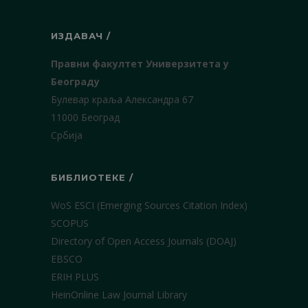
ИЗДАВАЧ /
Правни факултет Универзитета у
Београду
Булевар краља Александра 67
11000 Београд
Србија
БИБЛИОТЕКЕ /
WoS ESCI (Emerging Sources Citation Index)
SCOPUS
Directory of Open Access Journals (DOAJ)
EBSCO
ERIH PLUS
HeinOnline Law Journal Library