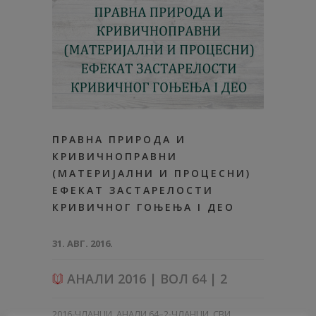
ПРАВНА ПРИРОДА И
КРИВИЧНОПРАВНИ
(МАТЕРИЈАЛНИ И ПРОЦЕСНИ)
ЕФЕКАТ ЗАСТАРЕЛОСТИ
КРИВИЧНОГ ГОЊЕЊА I ДЕО
31. АВГ. 2016.
АНАЛИ 2016 | ВОЛ 64 | 2
2016-ЧЛАНЦИ
,
АНАЛИ 64–2-ЧЛАНЦИ
,
СВИ