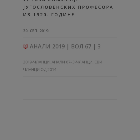
ЈУГОСЛОВЕНСКИХ ПРОФЕСОРА
ИЗ 1920. ГОДИНЕ
30. СЕП. 2019.
АНАЛИ 2019 | ВОЛ 67 | 3
2019-ЧЛАНЦИ
,
АНАЛИ 67–3-ЧЛАНЦИ
,
СВИ
ЧЛАНЦИ ОД 2014