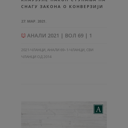
СНАГУ ЗАКОНА О КОНВЕРЗИЈИ
27. МАР. 2021.
АНАЛИ 2021 | ВОЛ 69 | 1
2021-ЧЛАНЦИ
,
АНАЛИ 69–1-ЧЛАНЦИ
,
СВИ
ЧЛАНЦИ ОД 2014