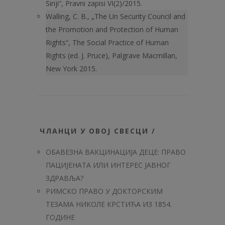
Siriji“, Pravni zapisi VI(2)/2015.
Walling, C. B., „The Un Security Council and
the Promotion and Protection of Human
Rights“, The Social Practice of Human
Rights (ed. J. Pruce), Palgrave Macmillan,
New York 2015.
ЧЛАНЦИ У ОВОЈ СВЕСЦИ /
ОБАВЕЗНА ВАКЦИНАЦИЈА ДЕЦЕ: ПРАВО
ПАЦИЈЕНАТА ИЛИ ИНТЕРЕС ЈАВНОГ
ЗДРАВЉА?
РИМСКО ПРАВО У ДОКТОРСКИМ
ТЕЗАМА НИКОЛЕ КРСТИЋА ИЗ 1854.
ГОДИНЕ