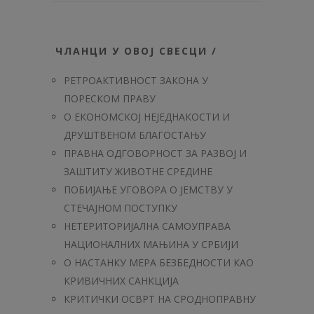
ЧЛАНЦИ У ОВОЈ СВЕСЦИ /
РЕТРОАКТИВНОСТ ЗАКОНА У
ПОРЕСКОМ ПРАВУ
О ЕКОНОМСКОЈ НЕЈЕДНАКОСТИ И
ДРУШТВЕНОМ БЛАГОСТАЊУ
ПРАВНА ОДГОВОРНОСТ ЗА РАЗВОЈ И
ЗАШТИТУ ЖИВОТНЕ СРЕДИНЕ
ПОБИЈАЊЕ УГОВОРА О ЈЕМСТВУ У
СТЕЧАЈНОМ ПОСТУПКУ
НЕТЕРИТОРИЈАЛНА САМОУПРАВА
НАЦИОНАЛНИХ МАЊИНА У СРБИЈИ
О НАСТАНКУ МЕРА БЕЗБЕДНОСТИ КАО
КРИВИЧНИХ САНКЦИЈА
КРИТИЧКИ ОСВРТ НА СРОДНОПРАВНУ